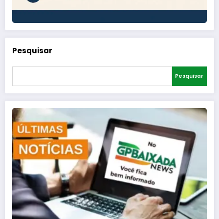
Pesquisar
Pesquisar