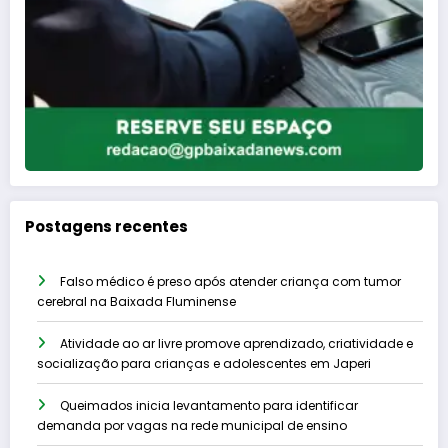
Postagens recentes
Falso médico é preso após atender criança com tumor
cerebral na Baixada Fluminense
Atividade ao ar livre promove aprendizado, criatividade e
socialização para crianças e adolescentes em Japeri
Queimados inicia levantamento para identificar
demanda por vagas na rede municipal de ensino