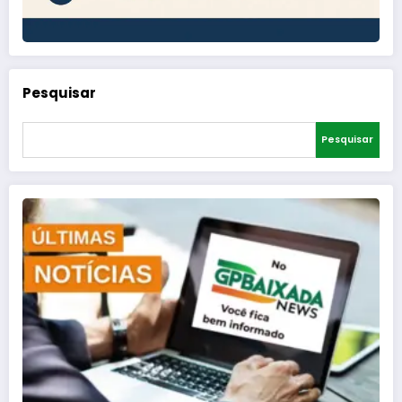
Pesquisar
Pesquisar