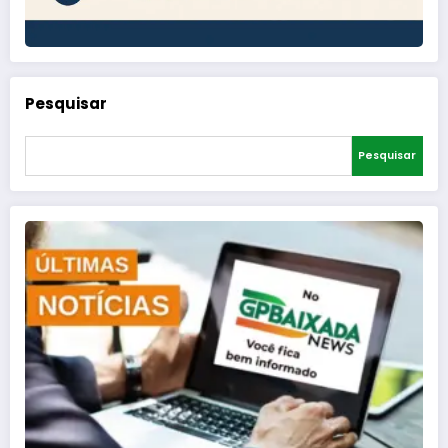
Pesquisar
Pesquisar