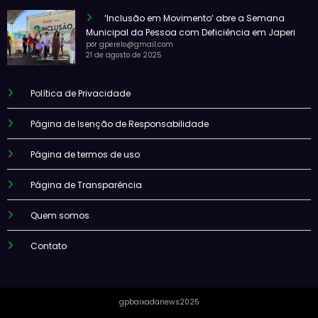
‘Inclusão em Movimento’ abre a Semana
Municipal da Pessoa com Deficiência em Japeri
por gperelo@gmail.com
21 de agosto de 2025
Política de Privacidade
Página de Isenção de Responsabilidade
Página de termos de uso
Página de Transparência
Quem somos
Contato
gpbaixadanews2025