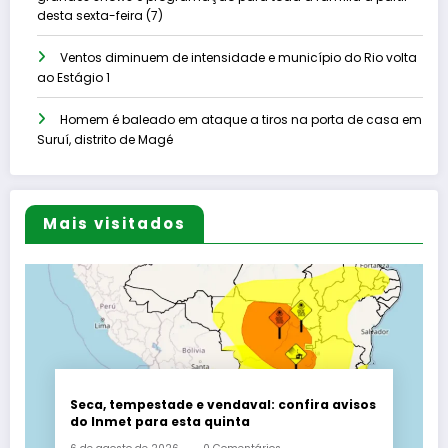
desta sexta-feira (7)
Ventos diminuem de intensidade e município do Rio volta
ao Estágio 1
Homem é baleado em ataque a tiros na porta de casa em
Suruí, distrito de Magé
Mais visitados
Seca, tempestade e vendaval: confira avisos
do Inmet para esta quinta