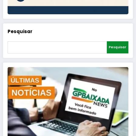
Pesquisar
Pesquisar