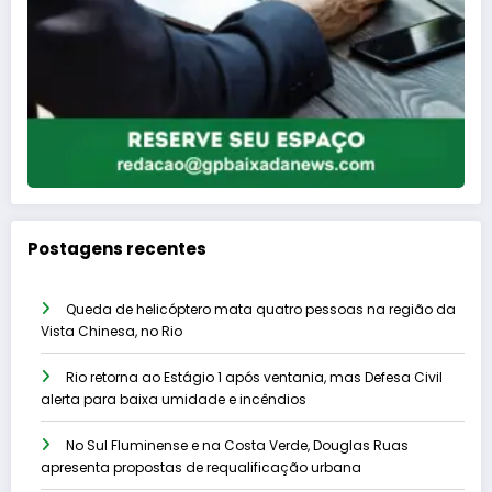
Postagens recentes
Queda de helicóptero mata quatro pessoas na região da
Vista Chinesa, no Rio
Rio retorna ao Estágio 1 após ventania, mas Defesa Civil
alerta para baixa umidade e incêndios
No Sul Fluminense e na Costa Verde, Douglas Ruas
apresenta propostas de requalificação urbana