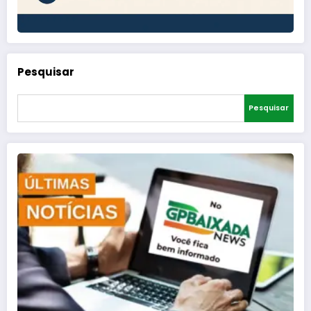
Pesquisar
Pesquisar