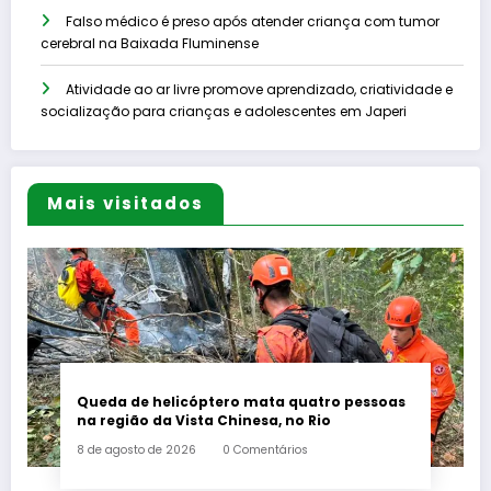
Falso médico é preso após atender criança com tumor
cerebral na Baixada Fluminense
Atividade ao ar livre promove aprendizado, criatividade e
socialização para crianças e adolescentes em Japeri
Mais visitados
Queda de helicóptero mata quatro pessoas
na região da Vista Chinesa, no Rio
8 de agosto de 2026
0 Comentários