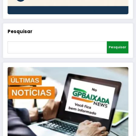
Pesquisar
Pesquisar