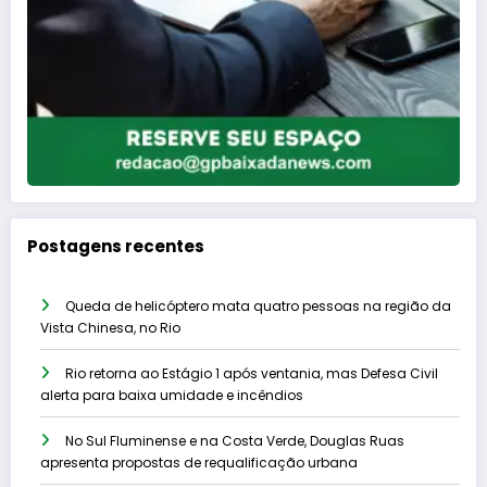
Postagens recentes
Queda de helicóptero mata quatro pessoas na região da
Vista Chinesa, no Rio
Rio retorna ao Estágio 1 após ventania, mas Defesa Civil
alerta para baixa umidade e incêndios
No Sul Fluminense e na Costa Verde, Douglas Ruas
apresenta propostas de requalificação urbana