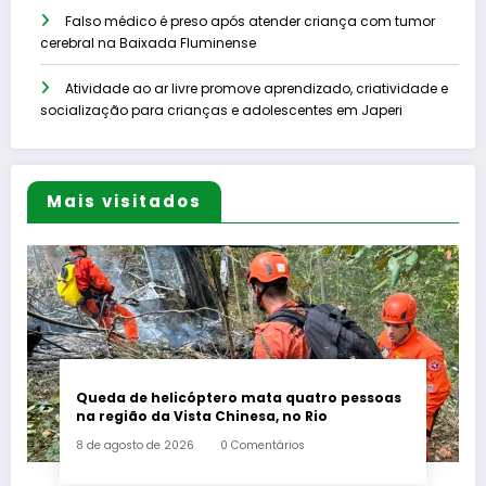
Falso médico é preso após atender criança com tumor
cerebral na Baixada Fluminense
Atividade ao ar livre promove aprendizado, criatividade e
socialização para crianças e adolescentes em Japeri
Mais visitados
Queda de helicóptero mata quatro pessoas
na região da Vista Chinesa, no Rio
8 de agosto de 2026
0 Comentários