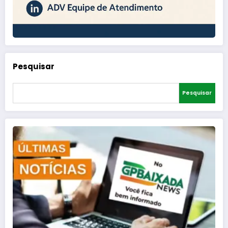
Pesquisar
Pesquisar