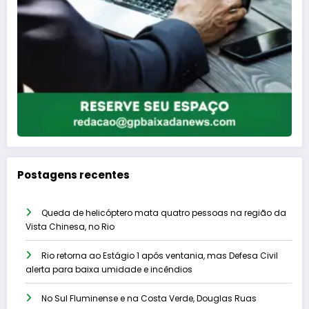
Postagens recentes
Queda de helicóptero mata quatro pessoas na região da
Vista Chinesa, no Rio
Rio retorna ao Estágio 1 após ventania, mas Defesa Civil
alerta para baixa umidade e incêndios
No Sul Fluminense e na Costa Verde, Douglas Ruas