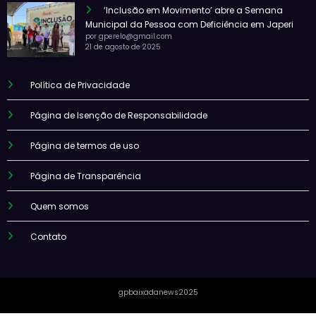
‘Inclusão em Movimento’ abre a Semana
Municipal da Pessoa com Deficiência em Japeri
por gperelo@gmail.com
21 de agosto de 2025
Política de Privacidade
Página de Isenção de Responsabilidade
Página de termos de uso
Página de Transparência
Quem somos
Contato
gpbaixadanews2025