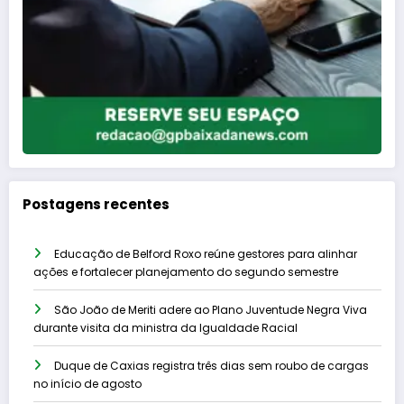
Postagens recentes
Educação de Belford Roxo reúne gestores para alinhar
ações e fortalecer planejamento do segundo semestre
São João de Meriti adere ao Plano Juventude Negra Viva
durante visita da ministra da Igualdade Racial
Duque de Caxias registra três dias sem roubo de cargas
no início de agosto