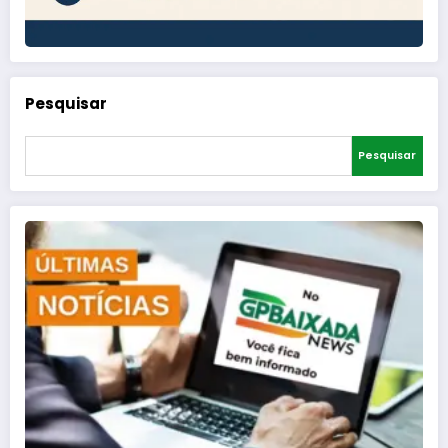
Pesquisar
Pesquisar