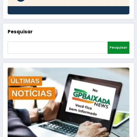
Pesquisar
Pesquisar