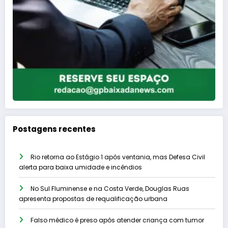
Postagens recentes
Rio retorna ao Estágio 1 após ventania, mas Defesa Civil
alerta para baixa umidade e incêndios
No Sul Fluminense e na Costa Verde, Douglas Ruas
apresenta propostas de requalificação urbana
Falso médico é preso após atender criança com tumor