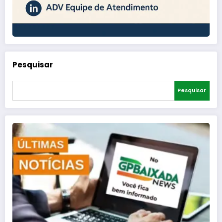
Pesquisar
Pesquisar