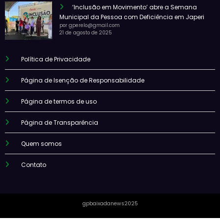
‘Inclusão em Movimento’ abre a Semana
Municipal da Pessoa com Deficiência em Japeri
por gperelo@gmail.com
21 de agosto de 2025
Política de Privacidade
Página de Isenção de Responsabilidade
Página de termos de uso
Página de Transparência
Quem somos
Contato
gpbaixadanews2025