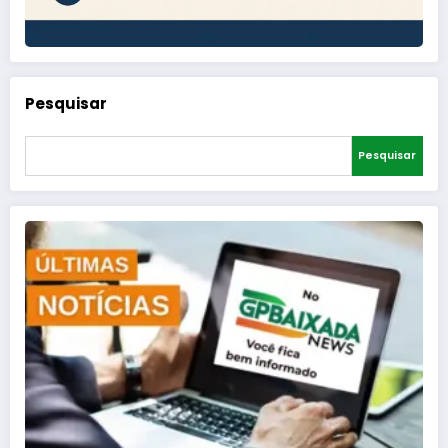
Pesquisar
Pesquisar