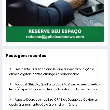
Postagens recentes
Presidente Lula sanciona lei que aumenta punição a
crimes digitais contra crianças é sancionada
Podcast “Brizola, Que Falta Você Faz” grava nesta sexta-
feira (7) episódio com o deputado estadual Flávio Serafini
Agosto Dourado mobiliza CRAS de Duque de Caxias em
apoio à amamentação e à primeira infância