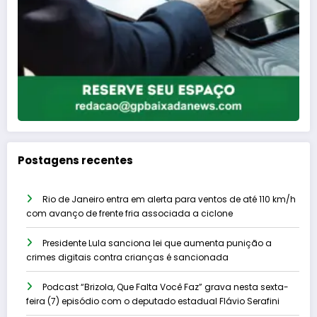
Postagens recentes
Rio de Janeiro entra em alerta para ventos de até 110 km/h
com avanço de frente fria associada a ciclone
Presidente Lula sanciona lei que aumenta punição a
crimes digitais contra crianças é sancionada
Podcast “Brizola, Que Falta Você Faz” grava nesta sexta-
feira (7) episódio com o deputado estadual Flávio Serafini