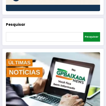
Pesquisar
Pesquisar