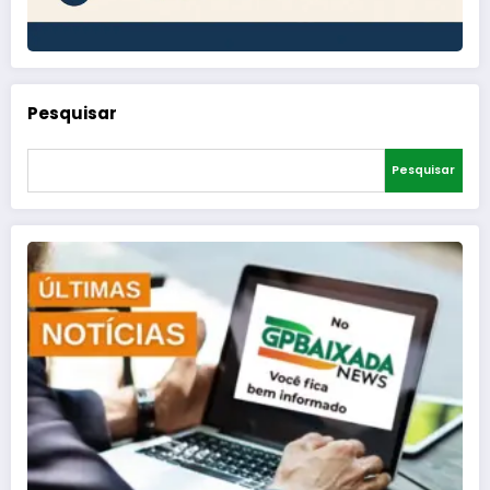
Pesquisar
Pesquisar