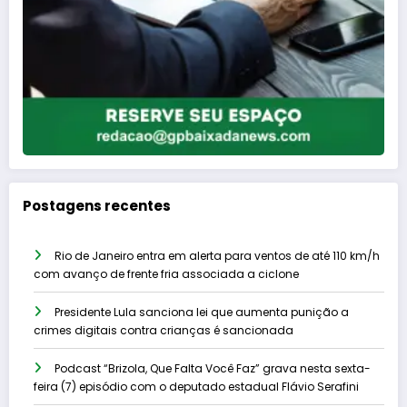
Postagens recentes
Rio de Janeiro entra em alerta para ventos de até 110 km/h
com avanço de frente fria associada a ciclone
Presidente Lula sanciona lei que aumenta punição a
crimes digitais contra crianças é sancionada
Podcast “Brizola, Que Falta Você Faz” grava nesta sexta-
feira (7) episódio com o deputado estadual Flávio Serafini