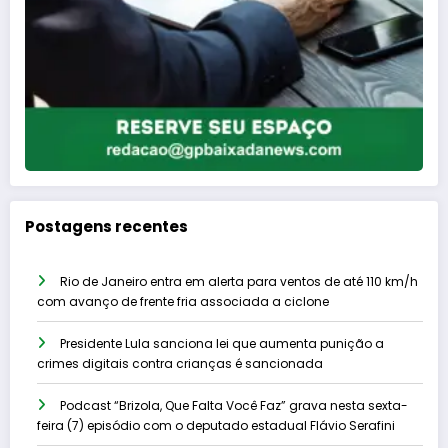
Postagens recentes
Rio de Janeiro entra em alerta para ventos de até 110 km/h
com avanço de frente fria associada a ciclone
Presidente Lula sanciona lei que aumenta punição a
crimes digitais contra crianças é sancionada
Podcast “Brizola, Que Falta Você Faz” grava nesta sexta-
feira (7) episódio com o deputado estadual Flávio Serafini