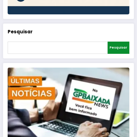
Pesquisar
Pesquisar