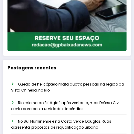
Postagens recentes
Queda de helicóptero mata quatro pessoas na região da
Vista Chinesa, no Rio
Rio retorna ao Estágio 1 após ventania, mas Defesa Civil
alerta para baixa umidade e incêndios
No Sul Fluminense e na Costa Verde, Douglas Ruas
apresenta propostas de requalificação urbana