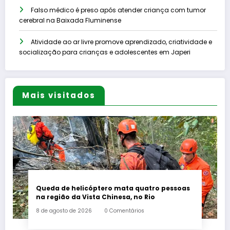
Falso médico é preso após atender criança com tumor
cerebral na Baixada Fluminense
Atividade ao ar livre promove aprendizado, criatividade e
socialização para crianças e adolescentes em Japeri
Mais visitados
Queda de helicóptero mata quatro pessoas
na região da Vista Chinesa, no Rio
8 de agosto de 2026
0 Comentários