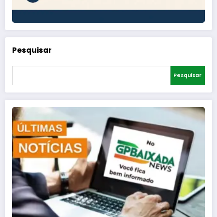
Pesquisar
Pesquisar