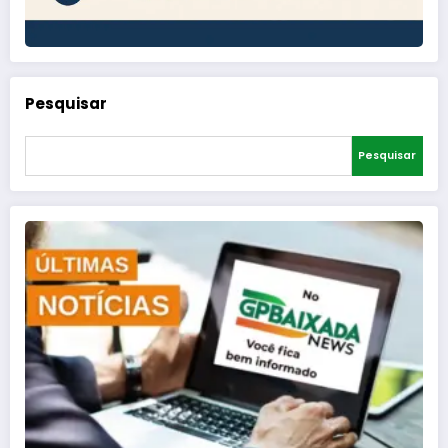
Pesquisar
Pesquisar