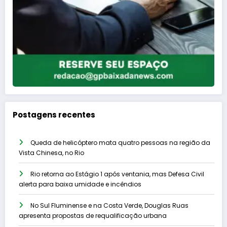
Postagens recentes
Queda de helicóptero mata quatro pessoas na região da
Vista Chinesa, no Rio
Rio retorna ao Estágio 1 após ventania, mas Defesa Civil
alerta para baixa umidade e incêndios
No Sul Fluminense e na Costa Verde, Douglas Ruas
apresenta propostas de requalificação urbana