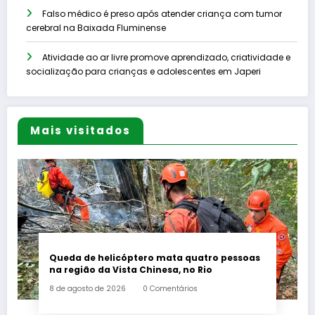
Falso médico é preso após atender criança com tumor
cerebral na Baixada Fluminense
Atividade ao ar livre promove aprendizado, criatividade e
socialização para crianças e adolescentes em Japeri
Mais visitados
Queda de helicóptero mata quatro pessoas
na região da Vista Chinesa, no Rio
8 de agosto de 2026
0 Comentários