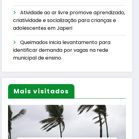
Atividade ao ar livre promove aprendizado,
criatividade e socialização para crianças e
adolescentes em Japeri
Queimados inicia levantamento para
identificar demanda por vagas na rede
municipal de ensino
Mais visitados