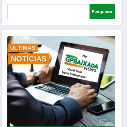
Pesquisar