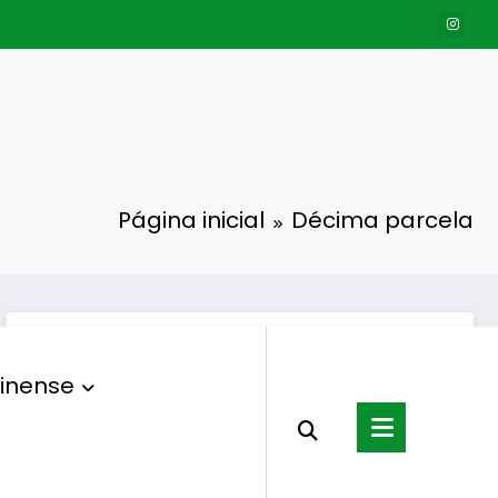
Página inicial
Décima parcela
inense