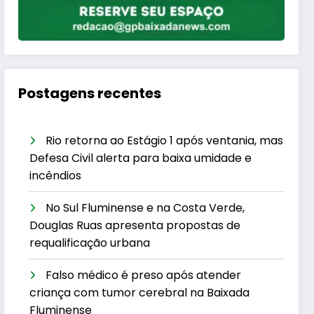
Postagens recentes
Rio retorna ao Estágio 1 após ventania, mas
Defesa Civil alerta para baixa umidade e
incêndios
No Sul Fluminense e na Costa Verde,
Douglas Ruas apresenta propostas de
requalificação urbana
Falso médico é preso após atender
criança com tumor cerebral na Baixada
Fluminense