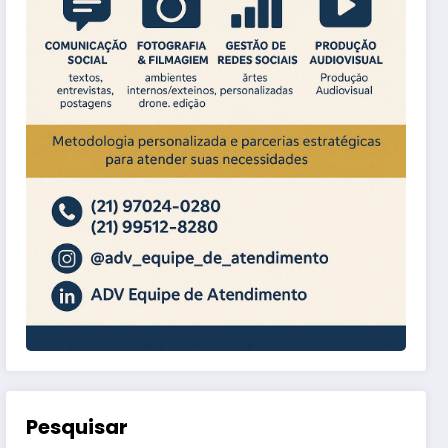
Pesquisar