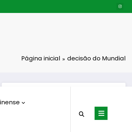
Página inicial
decisão do Mundial
inense