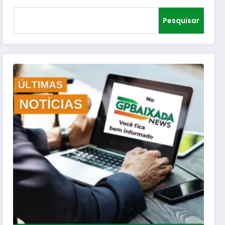
Pesquisar