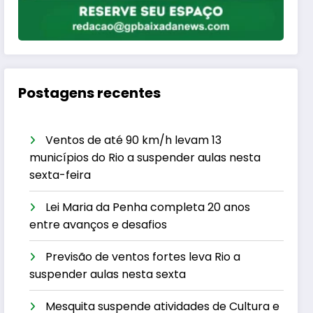
Postagens recentes
Ventos de até 90 km/h levam 13
municípios do Rio a suspender aulas nesta
sexta-feira
Lei Maria da Penha completa 20 anos
entre avanços e desafios
Previsão de ventos fortes leva Rio a
suspender aulas nesta sexta
Mesquita suspende atividades de Cultura e