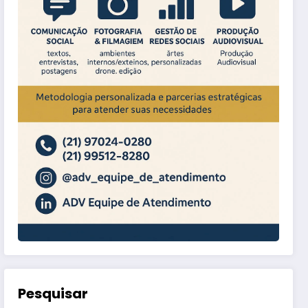
Pesquisar