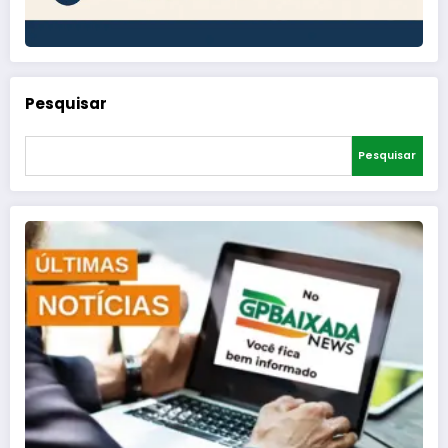
Pesquisar
Pesquisar