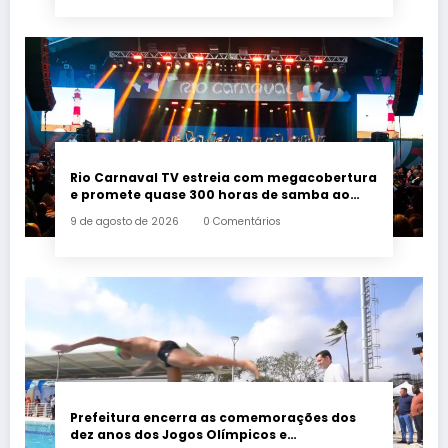
Rio Carnaval TV estreia com megacobertura
e promete quase 300 horas de samba ao
vivo
9 de agosto de 2026
0 Comentários
Prefeitura encerra as comemorações dos
dez anos dos Jogos Olímpicos e