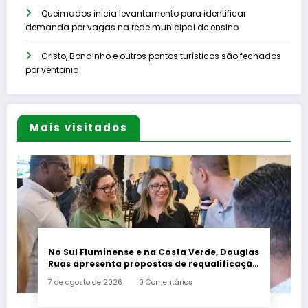
Queimados inicia levantamento para identificar
demanda por vagas na rede municipal de ensino
Cristo, Bondinho e outros pontos turísticos são fechados
por ventania
Mais visitados
No Sul Fluminense e na Costa Verde, Douglas
Ruas apresenta propostas de requalificação
urbana
7 de agosto de 2026
0 Comentários