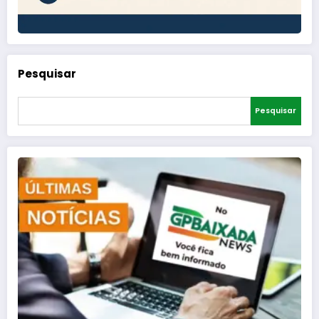
Pesquisar
Pesquisar