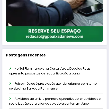
Postagens recentes
No Sul Fluminense e na Costa Verde, Douglas Ruas
apresenta propostas de requalificação urbana
Falso médico é preso após atender criança com tumor
cerebral na Baixada Fluminense
Atividade ao ar livre promove aprendizado, criatividade e
socialização para crianças e adolescentes em Japeri