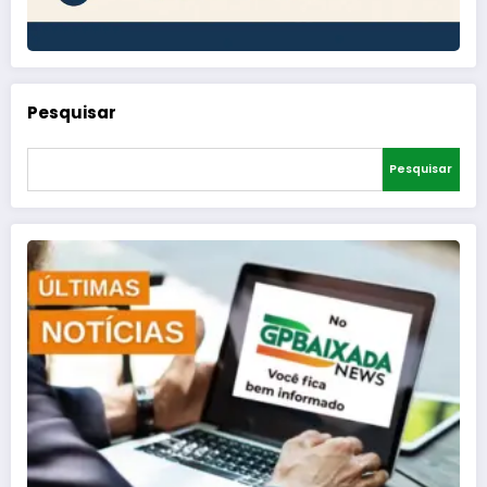
Pesquisar
Pesquisar