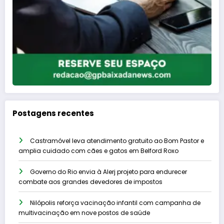
Postagens recentes
Castramóvel leva atendimento gratuito ao Bom Pastor e
amplia cuidado com cães e gatos em Belford Roxo
Governo do Rio envia à Alerj projeto para endurecer
combate aos grandes devedores de impostos
Nilópolis reforça vacinação infantil com campanha de
multivacinação em nove postos de saúde