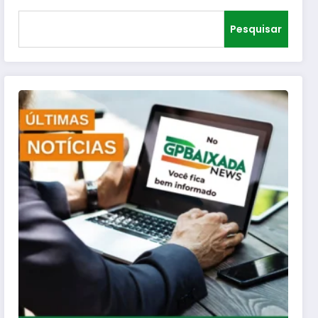
Pesquisar