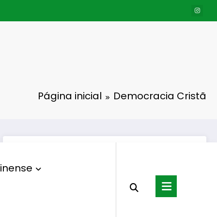
Página inicial
Democracia Cristã
inense