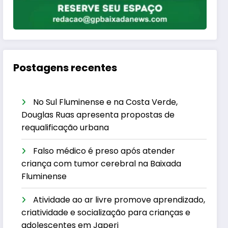
Postagens recentes
No Sul Fluminense e na Costa Verde,
Douglas Ruas apresenta propostas de
requalificação urbana
Falso médico é preso após atender
criança com tumor cerebral na Baixada
Fluminense
Atividade ao ar livre promove aprendizado,
criatividade e socialização para crianças e
adolescentes em Japeri