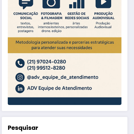
Pesquisar