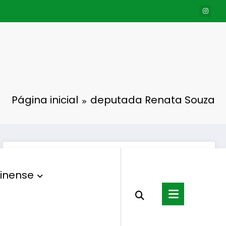
Página inicial
deputada Renata Souza
inense