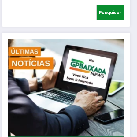
Pesquisar