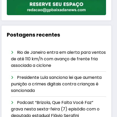
Postagens recentes
Rio de Janeiro entra em alerta para ventos
de até 110 km/h com avanço de frente fria
associada a ciclone
Presidente Lula sanciona lei que aumenta
punição a crimes digitais contra crianças é
sancionada
Podcast “Brizola, Que Falta Você Faz”
grava nesta sexta-feira (7) episódio com o
deputado estadual Flávio Serafini