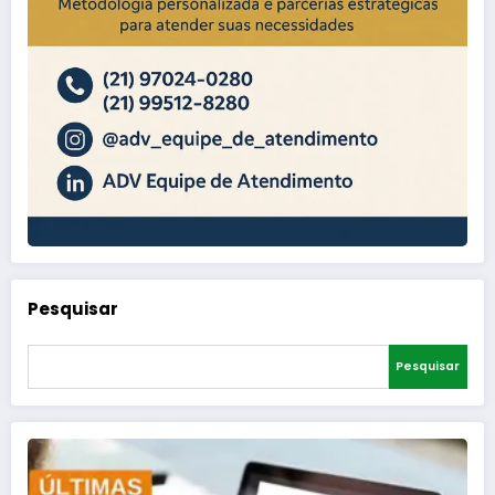
Pesquisar
Pesquisar