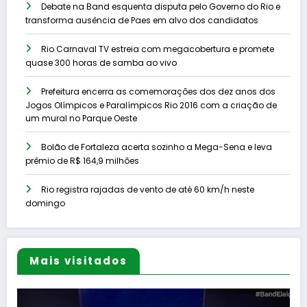
Debate na Band esquenta disputa pelo Governo do Rio e
transforma ausência de Paes em alvo dos candidatos
Rio Carnaval TV estreia com megacobertura e promete
quase 300 horas de samba ao vivo
Prefeitura encerra as comemorações dos dez anos dos
Jogos Olímpicos e Paralímpicos Rio 2016 com a criação de
um mural no Parque Oeste
Bolão de Fortaleza acerta sozinho a Mega-Sena e leva
prêmio de R$ 164,9 milhões
Rio registra rajadas de vento de até 60 km/h neste
domingo
Mais visitados