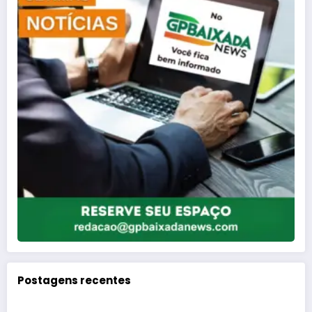
Postagens recentes