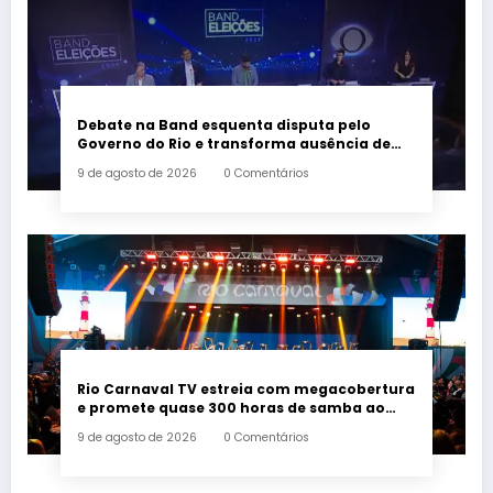
Debate na Band esquenta disputa pelo
Governo do Rio e transforma ausência de
Paes em alvo dos candidatos
9 de agosto de 2026
0 Comentários
Rio Carnaval TV estreia com megacobertura
e promete quase 300 horas de samba ao
vivo
9 de agosto de 2026
0 Comentários