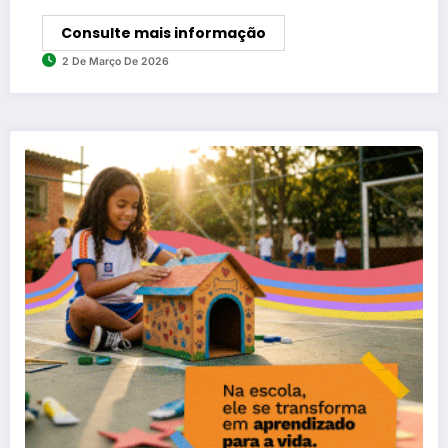
Consulte mais informação
2 De Março De 2026