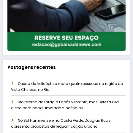
Postagens recentes
Queda de helicóptero mata quatro pessoas na região da
Vista Chinesa, no Rio
Rio retorna ao Estágio 1 após ventania, mas Defesa Civil
alerta para baixa umidade e incêndios
No Sul Fluminense e na Costa Verde, Douglas Ruas
apresenta propostas de requalificação urbana