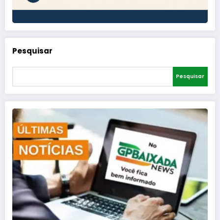
Pesquisar
Pesquisar