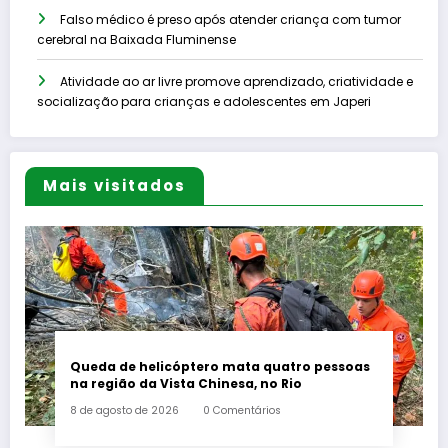
Falso médico é preso após atender criança com tumor
cerebral na Baixada Fluminense
Atividade ao ar livre promove aprendizado, criatividade e
socialização para crianças e adolescentes em Japeri
Mais visitados
Queda de helicóptero mata quatro pessoas
na região da Vista Chinesa, no Rio
8 de agosto de 2026
0 Comentários