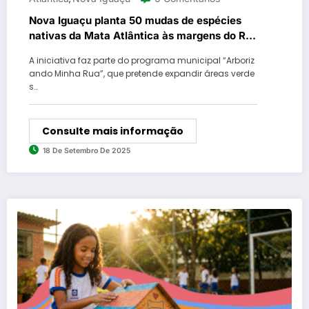
Nova Iguaçu planta 50 mudas de espécies
nativas da Mata Atlântica às margens do Rio
Cabenga
A iniciativa faz parte do programa municipal “Arboriz
ando Minha Rua”, que pretende expandir áreas verde
s…
Consulte mais informação
18 De Setembro De 2025