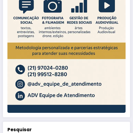
Pesquisar