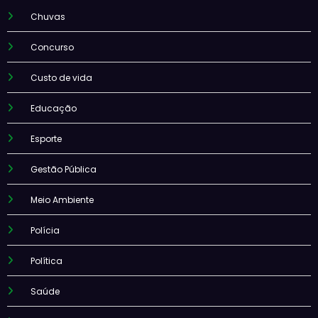
Chuvas
Concurso
Custo de vida
Educação
Esporte
Gestão Pública
Meio Ambiente
Polícia
Política
Saúde