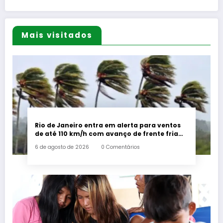
Mais visitados
Rio de Janeiro entra em alerta para ventos
de até 110 km/h com avanço de frente fria
associada a ciclone
6 de agosto de 2026
0 Comentários