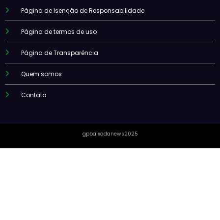
Página de Isenção de Responsabilidade
Página de termos de uso
Página de Transparência
Quem somos
Contato
gpbaixadanews2025