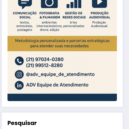
Pesquisar