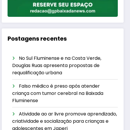
Postagens recentes
No Sul Fluminense e na Costa Verde,
Douglas Ruas apresenta propostas de
requalificação urbana
Falso médico é preso após atender
criança com tumor cerebral na Baixada
Fluminense
Atividade ao ar livre promove aprendizado,
criatividade e socialização para crianças e
adolescentes em Japeri