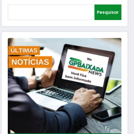
Pesquisar