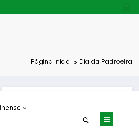
Página inicial
Dia da Padroeira
inense