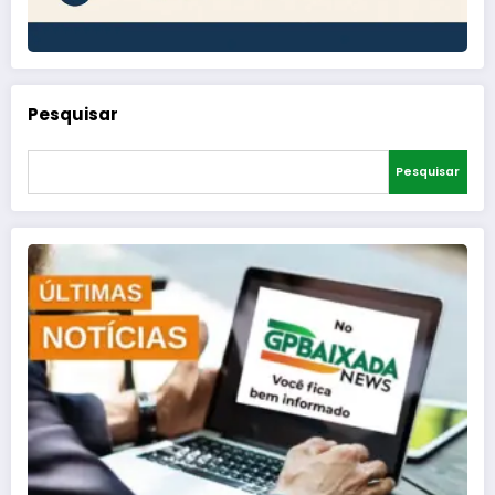
Pesquisar
Pesquisar