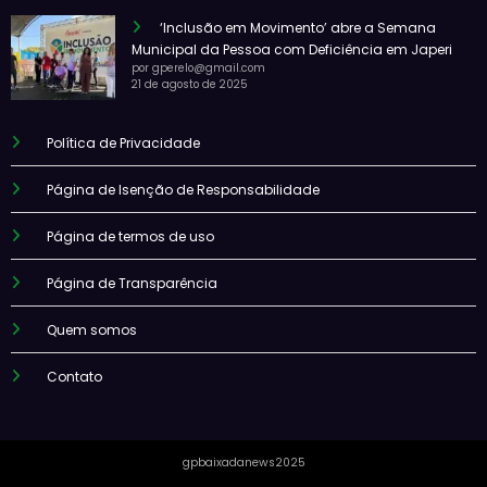
‘Inclusão em Movimento’ abre a Semana
Municipal da Pessoa com Deficiência em Japeri
por gperelo@gmail.com
21 de agosto de 2025
Política de Privacidade
Página de Isenção de Responsabilidade
Página de termos de uso
Página de Transparência
Quem somos
Contato
gpbaixadanews2025