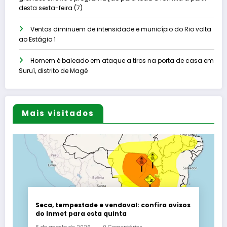
desta sexta-feira (7)
Ventos diminuem de intensidade e município do Rio volta
ao Estágio 1
Homem é baleado em ataque a tiros na porta de casa em
Suruí, distrito de Magé
Mais visitados
Seca, tempestade e vendaval: confira avisos
do Inmet para esta quinta