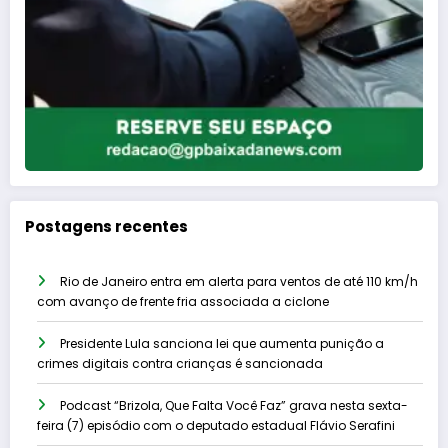
Postagens recentes
Rio de Janeiro entra em alerta para ventos de até 110 km/h
com avanço de frente fria associada a ciclone
Presidente Lula sanciona lei que aumenta punição a
crimes digitais contra crianças é sancionada
Podcast “Brizola, Que Falta Você Faz” grava nesta sexta-
feira (7) episódio com o deputado estadual Flávio Serafini