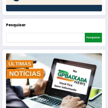
Pesquisar
Pesquisar