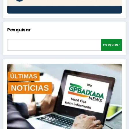
Pesquisar
Pesquisar