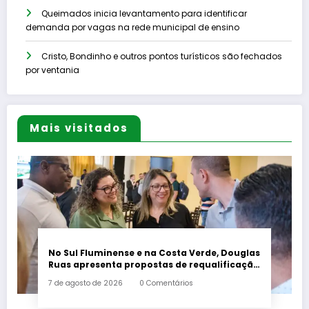
Queimados inicia levantamento para identificar
demanda por vagas na rede municipal de ensino
Cristo, Bondinho e outros pontos turísticos são fechados
por ventania
Mais visitados
No Sul Fluminense e na Costa Verde, Douglas
Ruas apresenta propostas de requalificação
urbana
7 de agosto de 2026
0 Comentários