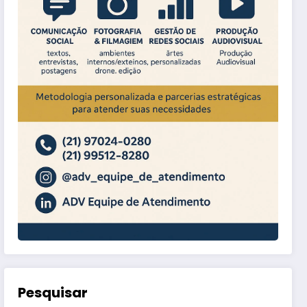
Pesquisar