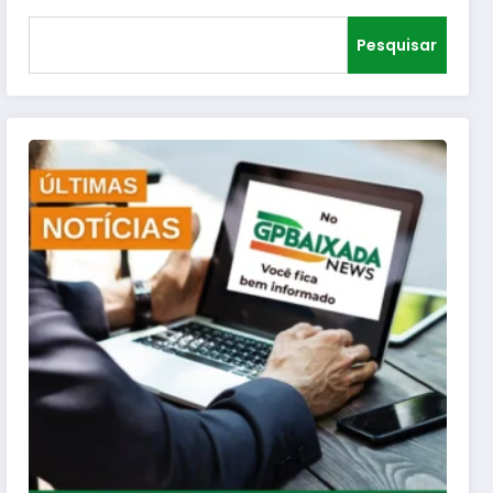
Pesquisar