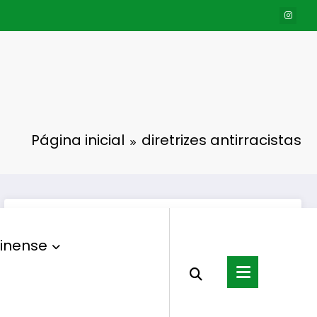
Página inicial
diretrizes antirracistas
inense