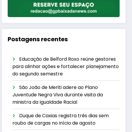
Postagens recentes
Educação de Belford Roxo reúne gestores
para alinhar ações e fortalecer planejamento
do segundo semestre
São João de Meriti adere ao Plano
Juventude Negra Viva durante visita da
ministra da Igualdade Racial
Duque de Caxias registra três dias sem
roubo de cargas no início de agosto