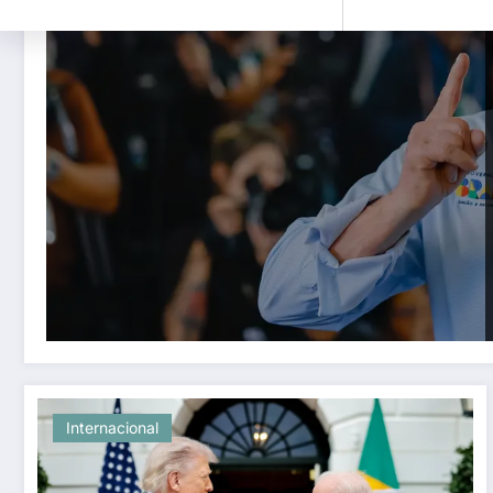
Internacional