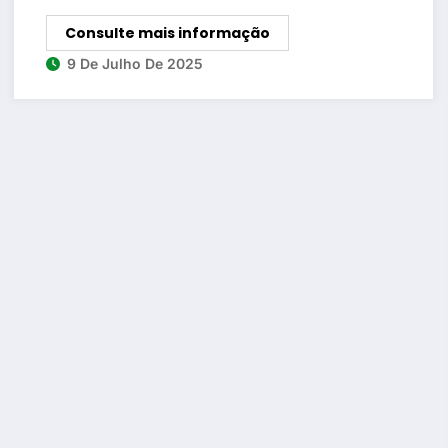
Consulte mais informação
9 De Julho De 2025