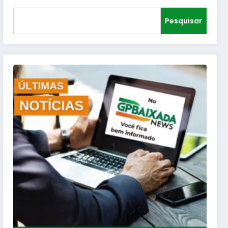
Pesquisar