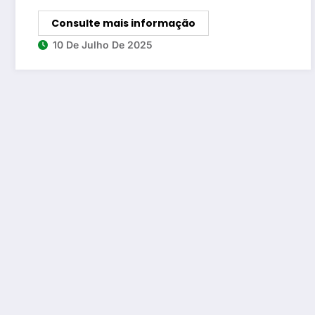
Consulte mais informação
10 De Julho De 2025