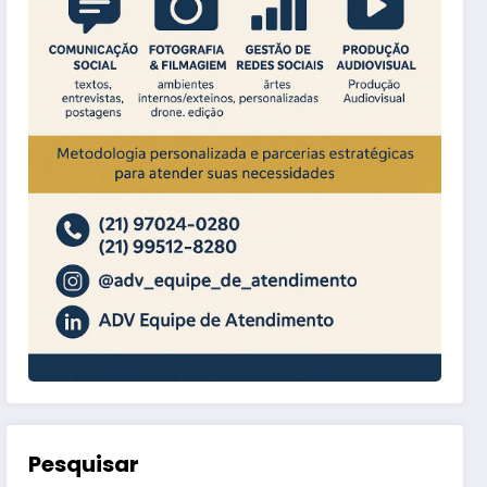
Pesquisar