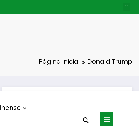
Página inicial
Donald Trump
inense