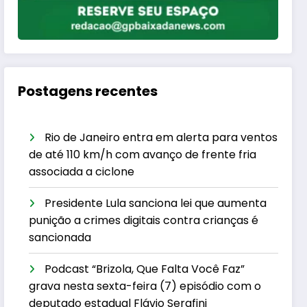
Postagens recentes
Rio de Janeiro entra em alerta para ventos
de até 110 km/h com avanço de frente fria
associada a ciclone
Presidente Lula sanciona lei que aumenta
punição a crimes digitais contra crianças é
sancionada
Podcast “Brizola, Que Falta Você Faz”
grava nesta sexta-feira (7) episódio com o
deputado estadual Flávio Serafini