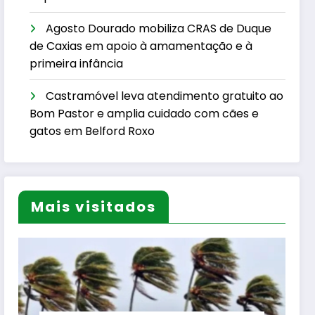
Agosto Dourado mobiliza CRAS de Duque
de Caxias em apoio à amamentação e à
primeira infância
Castramóvel leva atendimento gratuito ao
Bom Pastor e amplia cuidado com cães e
gatos em Belford Roxo
Mais visitados