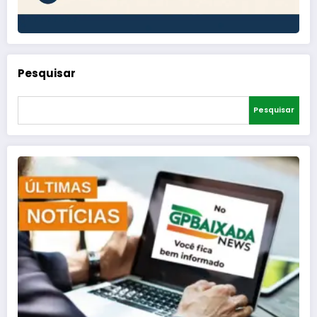
Pesquisar
Pesquisar