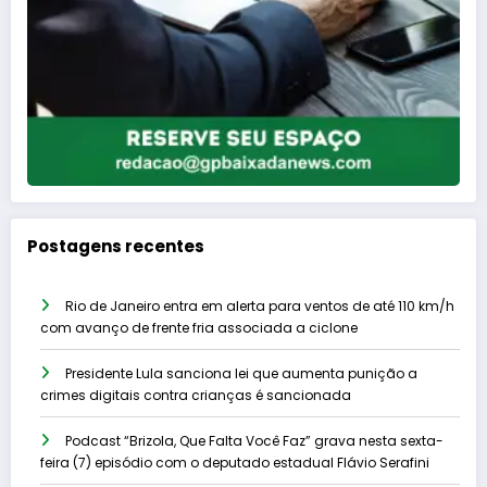
Postagens recentes
Rio de Janeiro entra em alerta para ventos de até 110 km/h
com avanço de frente fria associada a ciclone
Presidente Lula sanciona lei que aumenta punição a
crimes digitais contra crianças é sancionada
Podcast “Brizola, Que Falta Você Faz” grava nesta sexta-
feira (7) episódio com o deputado estadual Flávio Serafini