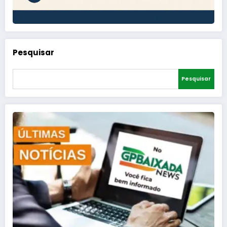
Pesquisar
Pesquisar