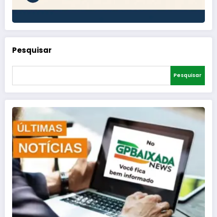
Pesquisar
Pesquisar