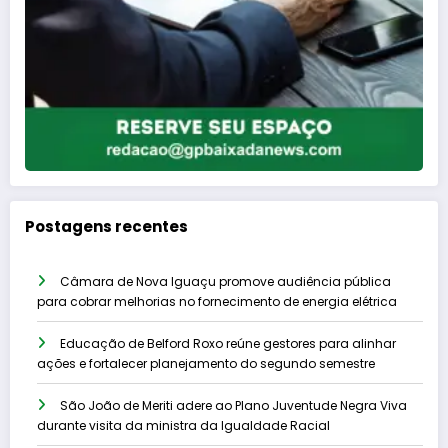
Postagens recentes
Câmara de Nova Iguaçu promove audiência pública
para cobrar melhorias no fornecimento de energia elétrica
Educação de Belford Roxo reúne gestores para alinhar
ações e fortalecer planejamento do segundo semestre
São João de Meriti adere ao Plano Juventude Negra Viva
durante visita da ministra da Igualdade Racial