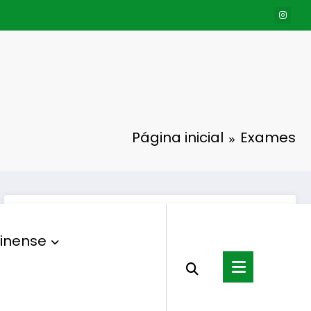
Página inicial
Exames
inense