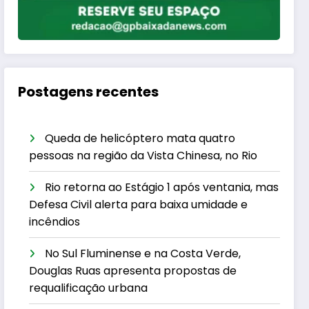
Postagens recentes
Queda de helicóptero mata quatro
pessoas na região da Vista Chinesa, no Rio
Rio retorna ao Estágio 1 após ventania, mas
Defesa Civil alerta para baixa umidade e
incêndios
No Sul Fluminense e na Costa Verde,
Douglas Ruas apresenta propostas de
requalificação urbana