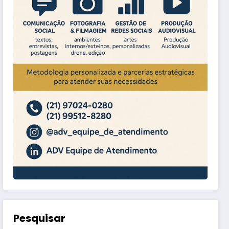
Pesquisar