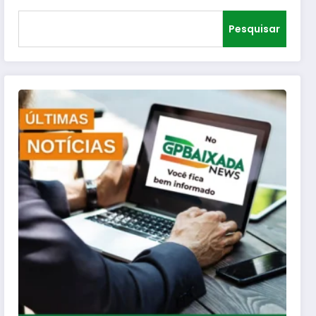
Pesquisar