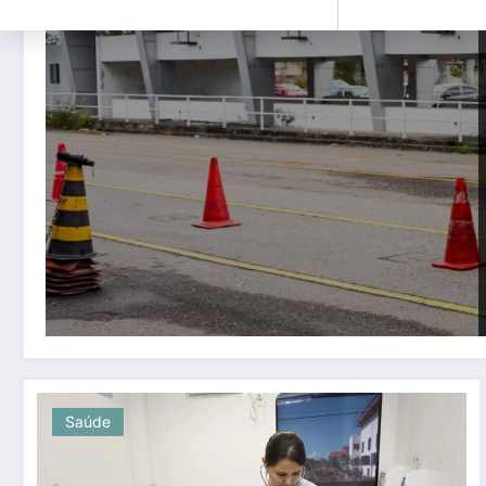
Saúde