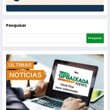
Pesquisar
Pesquisar