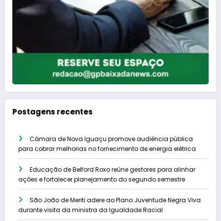
Postagens recentes
Câmara de Nova Iguaçu promove audiência pública
para cobrar melhorias no fornecimento de energia elétrica
Educação de Belford Roxo reúne gestores para alinhar
ações e fortalecer planejamento do segundo semestre
São João de Meriti adere ao Plano Juventude Negra Viva
durante visita da ministra da Igualdade Racial