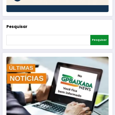
Pesquisar
Pesquisar