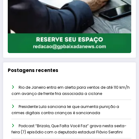
Postagens recentes
Rio de Janeiro entra em alerta para ventos de até 110 km/h
com avanço de frente fria associada a ciclone
Presidente Lula sanciona lei que aumenta punição a
crimes digitais contra crianças é sancionada
Podcast “Brizola, Que Falta Você Faz” grava nesta sexta-
feira (7) episódio com o deputado estadual Flávio Serafini