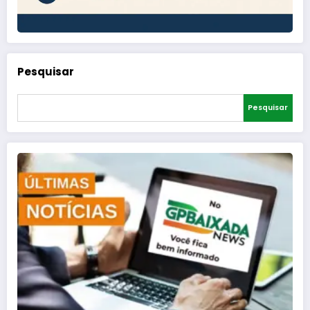
Pesquisar
Pesquisar