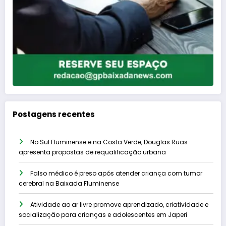
Postagens recentes
No Sul Fluminense e na Costa Verde, Douglas Ruas
apresenta propostas de requalificação urbana
Falso médico é preso após atender criança com tumor
cerebral na Baixada Fluminense
Atividade ao ar livre promove aprendizado, criatividade e
socialização para crianças e adolescentes em Japeri