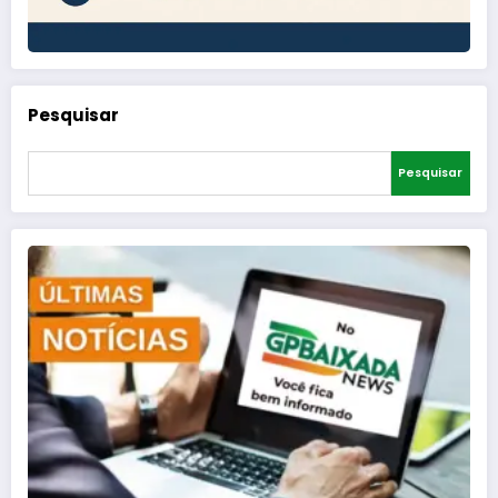
Pesquisar
Pesquisar