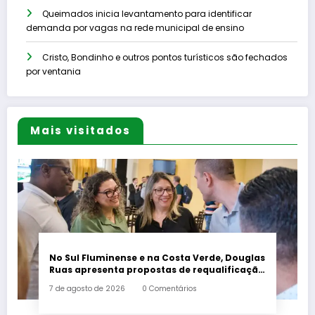
Queimados inicia levantamento para identificar
demanda por vagas na rede municipal de ensino
Cristo, Bondinho e outros pontos turísticos são fechados
por ventania
Mais visitados
No Sul Fluminense e na Costa Verde, Douglas
Ruas apresenta propostas de requalificação
urbana
7 de agosto de 2026
0 Comentários