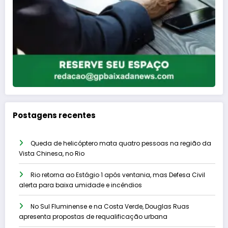
Postagens recentes
Queda de helicóptero mata quatro pessoas na região da
Vista Chinesa, no Rio
Rio retorna ao Estágio 1 após ventania, mas Defesa Civil
alerta para baixa umidade e incêndios
No Sul Fluminense e na Costa Verde, Douglas Ruas
apresenta propostas de requalificação urbana