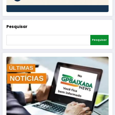
Pesquisar
Pesquisar