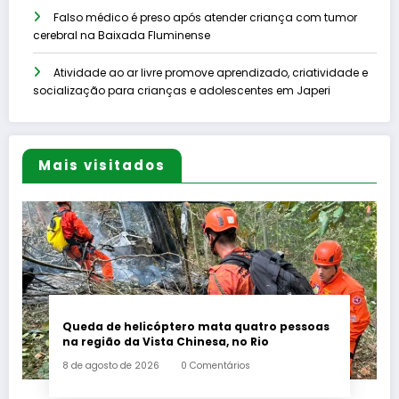
Falso médico é preso após atender criança com tumor
cerebral na Baixada Fluminense
Atividade ao ar livre promove aprendizado, criatividade e
socialização para crianças e adolescentes em Japeri
Mais visitados
Queda de helicóptero mata quatro pessoas
na região da Vista Chinesa, no Rio
8 de agosto de 2026
0 Comentários