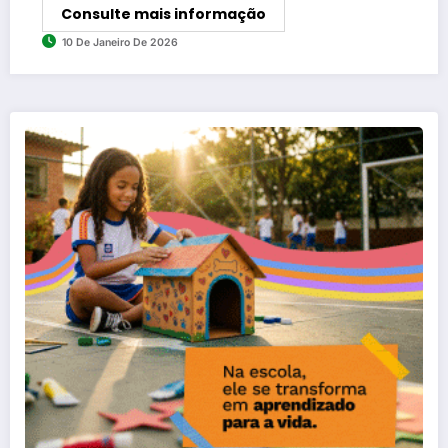
Consulte mais informação
10 De Janeiro De 2026