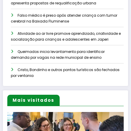
apresenta propostas de requalificação urbana
Falso médico é preso após atender criança com tumor
cerebral na Baixada Fluminense
Atividade ao ar livre promove aprendizado, criatividade e
socialização para crianças e adolescentes em Japeri
Queimados inicia levantamento para identificar
demanda por vagas na rede municipal de ensino
Cristo, Bondinho e outros pontos turísticos são fechados
por ventania
Mais visitados