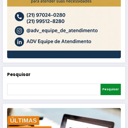
Pesquisar
Pesquisar