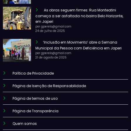
As obras seguem firmes: Rua Monteatini
começa a ser asfaltada no bairro Belo Horizonte,
em Japeri
por gperelo@gmail.com
24 de julho de 2025
‘Inclusão em Movimento’ abre a Semana
Municipal da Pessoa com Deficiência em Japeri
por gperelo@gmail.com
21 de agosto de 2025
Política de Privacidade
Página de Isenção de Responsabilidade
Página de termos de uso
Página de Transparência
Quem somos