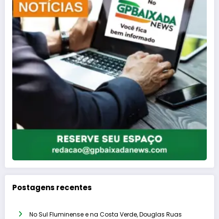
Postagens recentes
No Sul Fluminense e na Costa Verde, Douglas Ruas