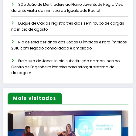
São João de Meriti adere ao Plano Juventude Negra Viva
durante visita da ministra da Igualdade Racial
Duque de Caxias registra três dias sem roubo de cargas
no início de agosto
Rio celebra dez anos dos Jogos Olímpicos e Paralímpicos
2016 com legado consolidado e ampliado
Prefeitura de Japeri inicia substituição de manilhas no
Centro de Engenheiro Pedreira para reforçar sistema de
drenagem
Mais visitados