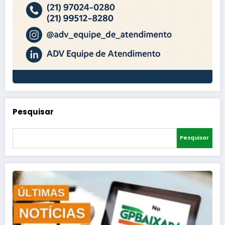
Pesquisar
Pesquisar