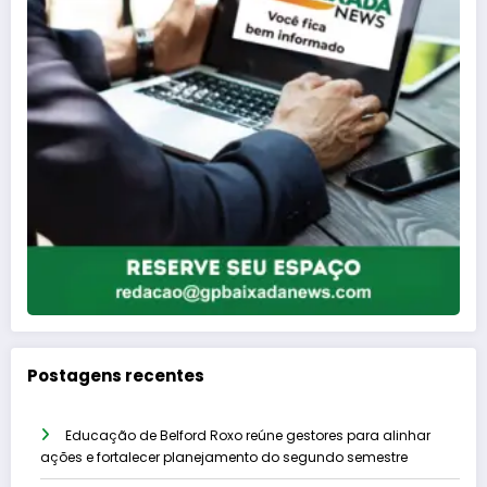
Postagens recentes
Educação de Belford Roxo reúne gestores para alinhar
ações e fortalecer planejamento do segundo semestre