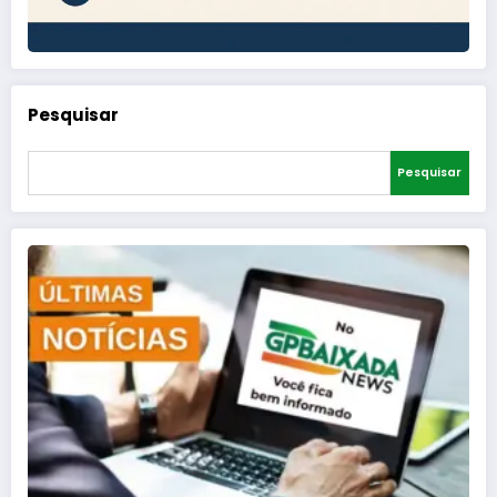
Pesquisar
Pesquisar