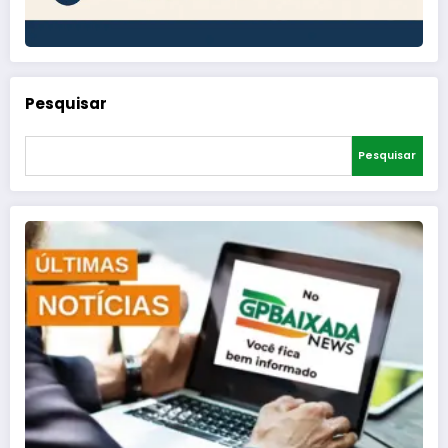
Pesquisar
Pesquisar