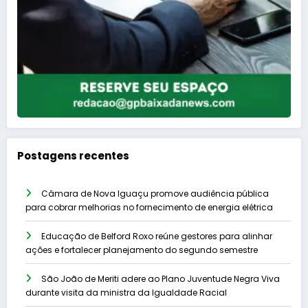
Postagens recentes
Câmara de Nova Iguaçu promove audiência pública
para cobrar melhorias no fornecimento de energia elétrica
Educação de Belford Roxo reúne gestores para alinhar
ações e fortalecer planejamento do segundo semestre
São João de Meriti adere ao Plano Juventude Negra Viva
durante visita da ministra da Igualdade Racial