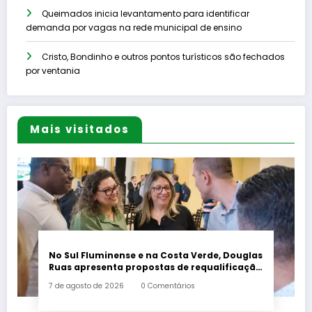
Queimados inicia levantamento para identificar
demanda por vagas na rede municipal de ensino
Cristo, Bondinho e outros pontos turísticos são fechados
por ventania
Mais visitados
No Sul Fluminense e na Costa Verde, Douglas
Ruas apresenta propostas de requalificação
urbana
7 de agosto de 2026
0 Comentários