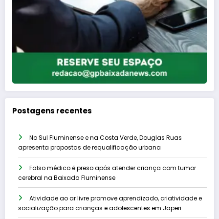
Postagens recentes
No Sul Fluminense e na Costa Verde, Douglas Ruas
apresenta propostas de requalificação urbana
Falso médico é preso após atender criança com tumor
cerebral na Baixada Fluminense
Atividade ao ar livre promove aprendizado, criatividade e
socialização para crianças e adolescentes em Japeri