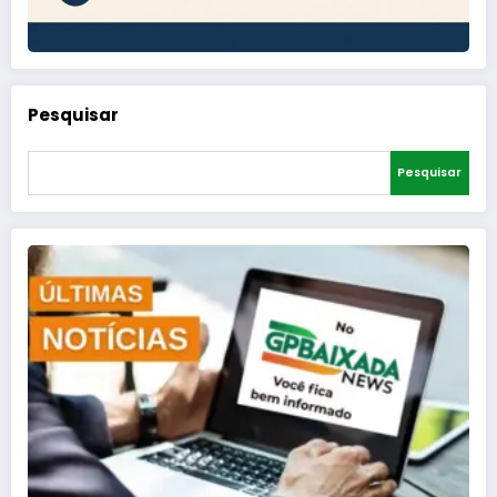
Pesquisar
Pesquisar