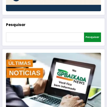
Pesquisar
Pesquisar