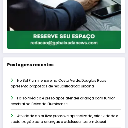
Postagens recentes
No Sul Fluminense e na Costa Verde, Douglas Ruas
apresenta propostas de requalificação urbana
Falso médico é preso após atender criança com tumor
cerebral na Baixada Fluminense
Atividade ao ar livre promove aprendizado, criatividade e
socialização para crianças e adolescentes em Japeri