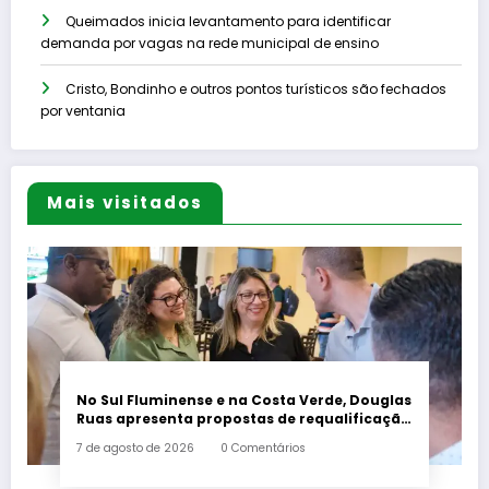
Queimados inicia levantamento para identificar
demanda por vagas na rede municipal de ensino
Cristo, Bondinho e outros pontos turísticos são fechados
por ventania
Mais visitados
No Sul Fluminense e na Costa Verde, Douglas
Ruas apresenta propostas de requalificação
urbana
7 de agosto de 2026
0 Comentários