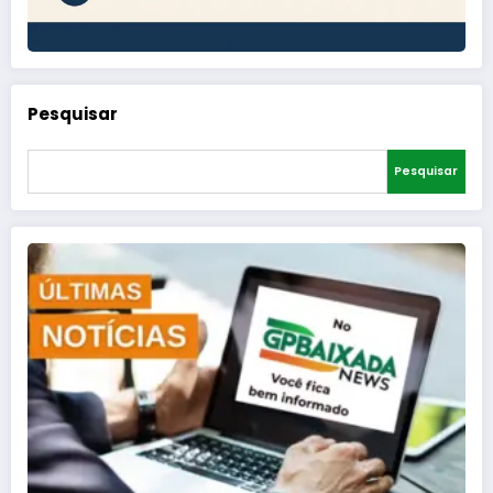
Pesquisar
Pesquisar