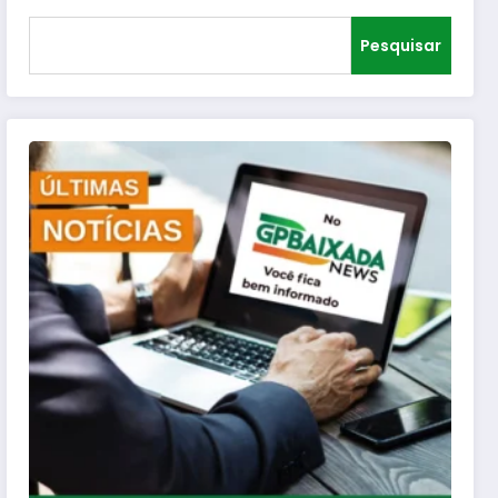
Pesquisar