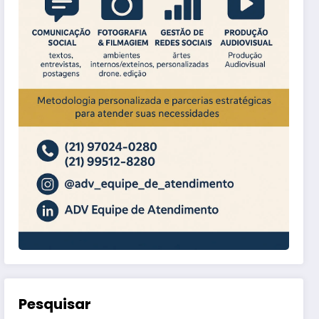
Pesquisar