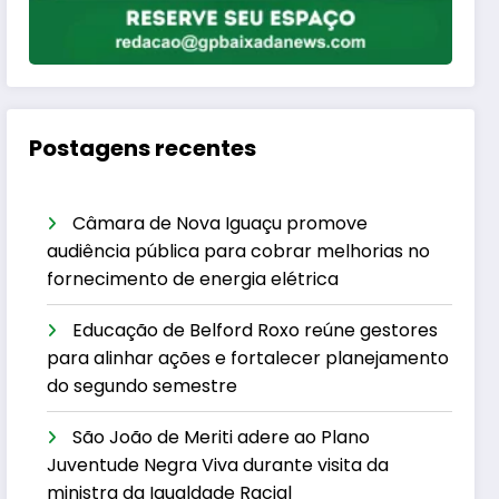
Postagens recentes
Câmara de Nova Iguaçu promove
audiência pública para cobrar melhorias no
fornecimento de energia elétrica
Educação de Belford Roxo reúne gestores
para alinhar ações e fortalecer planejamento
do segundo semestre
São João de Meriti adere ao Plano
Juventude Negra Viva durante visita da
ministra da Igualdade Racial