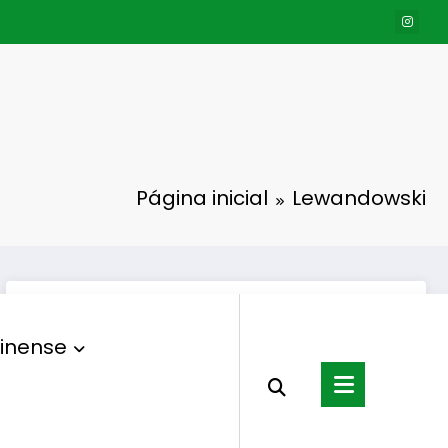
Página inicial
Lewandowski
inense