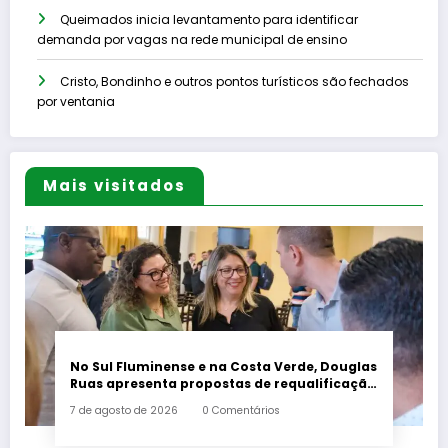
Queimados inicia levantamento para identificar
demanda por vagas na rede municipal de ensino
Cristo, Bondinho e outros pontos turísticos são fechados
por ventania
Mais visitados
No Sul Fluminense e na Costa Verde, Douglas
Ruas apresenta propostas de requalificação
urbana
7 de agosto de 2026
0 Comentários