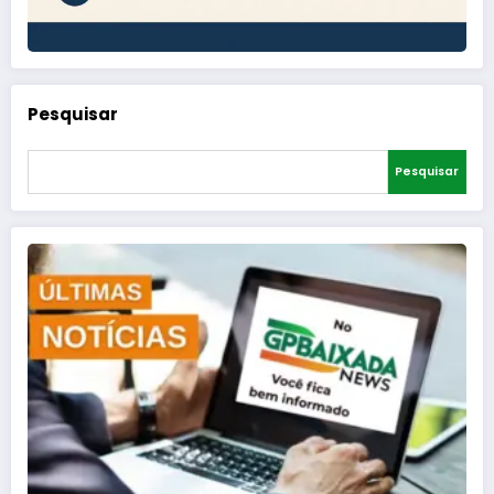
Pesquisar
Pesquisar