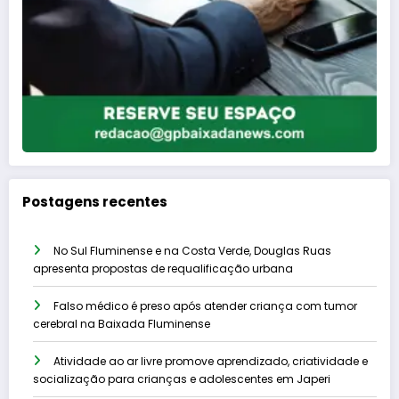
Postagens recentes
No Sul Fluminense e na Costa Verde, Douglas Ruas
apresenta propostas de requalificação urbana
Falso médico é preso após atender criança com tumor
cerebral na Baixada Fluminense
Atividade ao ar livre promove aprendizado, criatividade e
socialização para crianças e adolescentes em Japeri